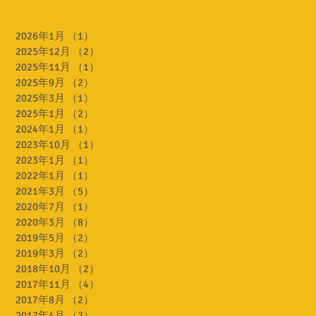
2026年1月
（1）
1件の記事
2025年12月
（2）
2件の記事
2025年11月
（1）
1件の記事
2025年9月
（2）
2件の記事
2025年3月
（1）
1件の記事
2025年1月
（2）
2件の記事
2024年1月
（1）
1件の記事
2023年10月
（1）
1件の記事
2023年1月
（1）
1件の記事
2022年1月
（1）
1件の記事
2021年3月
（5）
5件の記事
2020年7月
（1）
1件の記事
2020年3月
（8）
8件の記事
2019年5月
（2）
2件の記事
2019年3月
（2）
2件の記事
2018年10月
（2）
2件の記事
2017年11月
（4）
4件の記事
2017年8月
（2）
2件の記事
2017年4月
（2）
2件の記事