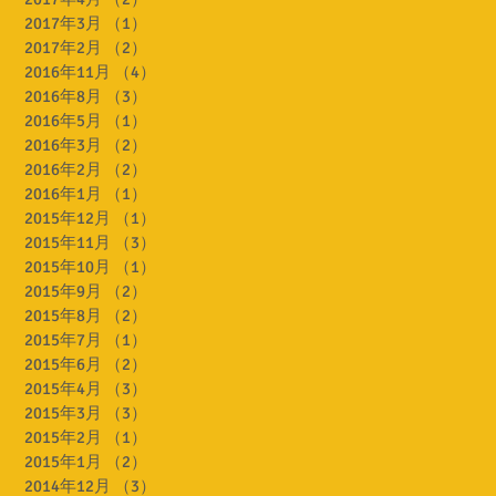
2017年3月
（1）
1件の記事
2017年2月
（2）
2件の記事
2016年11月
（4）
4件の記事
2016年8月
（3）
3件の記事
2016年5月
（1）
1件の記事
2016年3月
（2）
2件の記事
2016年2月
（2）
2件の記事
2016年1月
（1）
1件の記事
2015年12月
（1）
1件の記事
2015年11月
（3）
3件の記事
2015年10月
（1）
1件の記事
2015年9月
（2）
2件の記事
2015年8月
（2）
2件の記事
2015年7月
（1）
1件の記事
2015年6月
（2）
2件の記事
2015年4月
（3）
3件の記事
2015年3月
（3）
3件の記事
2015年2月
（1）
1件の記事
2015年1月
（2）
2件の記事
2014年12月
（3）
3件の記事