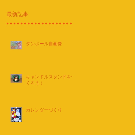
最新記事
ダンボール自画像
キャンドルスタンドをつ
くろう！
カレンダーづくり