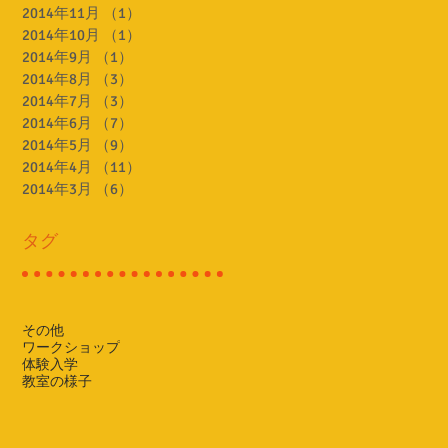
2014年11月
（1）
1件の記事
2014年10月
（1）
1件の記事
2014年9月
（1）
1件の記事
2014年8月
（3）
3件の記事
2014年7月
（3）
3件の記事
2014年6月
（7）
7件の記事
2014年5月
（9）
9件の記事
2014年4月
（11）
11件の記事
2014年3月
（6）
6件の記事
タグ
その他
ワークショップ
体験入学
教室の様子