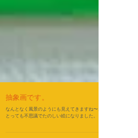
抽象画です。
なんとなく風景のようにも見えてきますね〜。