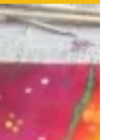
とっても不思議でたのしい絵になりました。