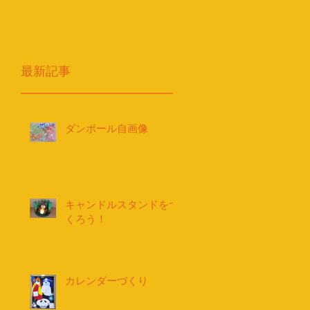
最新記事
ダンボール自画像
キャンドルスタンドをつ
くろう！
カレンダーづくり