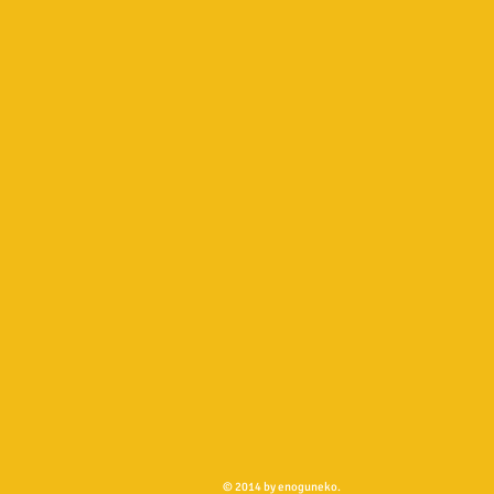
© 2014 by enoguneko.