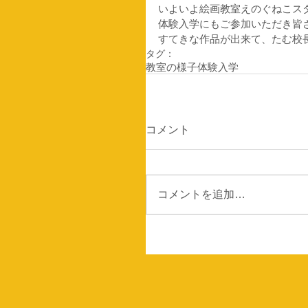
いよいよ絵画教室えのぐねこスタ
体験入学にもご参加いただき皆
すてきな作品が出来て、たむ校
タグ：
教室の様子
体験入学
コメント
コメントを追加…