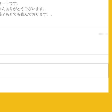
ートです。 
さんありがとうございます。 
長？もとても喜んでおります。。